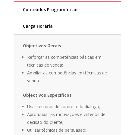
Conteúdos Programáticos
Carga Horária
Objectivos Gerais
Reforçar as competências básicas em
técnicas de venda;
Ampliar as competências em técnicas de
venda.
Objectivos Específicos
Usar técnicas de controlo do diálogo;
Aprofundar as motivações e critérios de
decisão do cliente;
Utilizar técnicas de persuasão;