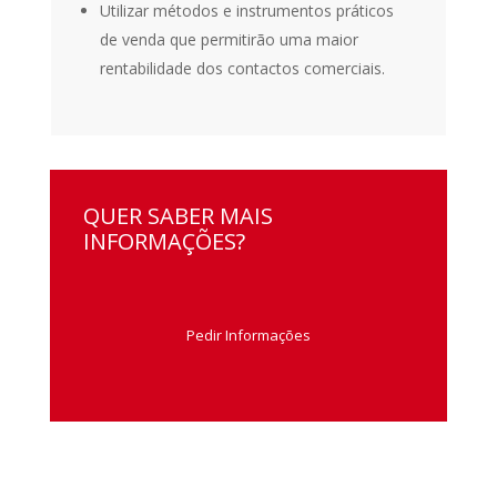
Utilizar métodos e instrumentos práticos
de venda que permitirão uma maior
rentabilidade dos contactos comerciais.
QUER SABER MAIS
INFORMAÇÕES?
Pedir Informações