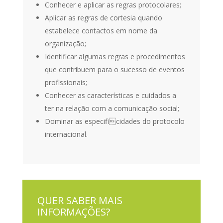
Conhecer e aplicar as regras protocolares;
Aplicar as regras de cortesia quando
estabelece contactos em nome da
organização;
Identificar algumas regras e procedimentos
que contribuem para o sucesso de eventos
profissionais;
Conhecer as características e cuidados a
ter na relação com a comunicação social;
Dominar as especificidades do protocolo
internacional.
QUER SABER MAIS
INFORMAÇÕES?