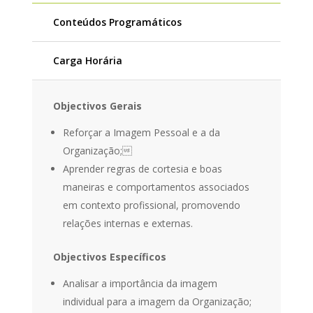
Conteúdos Programáticos
Carga Horária
Objectivos Gerais
Reforçar a Imagem Pessoal e a da
Organização;
Aprender regras de cortesia e boas
maneiras e comportamentos associados
em contexto profissional, promovendo
relações internas e externas.
Objectivos Específicos
Analisar a importância da imagem
individual para a imagem da Organização;