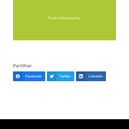
Pedir Informações
Partilhar
Facebook
Twitter
LinkedIn