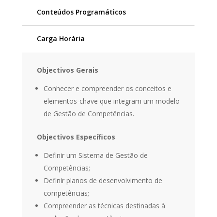
Conteúdos Programáticos
Carga Horária
Objectivos Gerais
Conhecer e compreender os conceitos e
elementos-chave que integram um modelo
de Gestão de Competências.
Objectivos Específicos
Definir um Sistema de Gestão de
Competências;
Definir planos de desenvolvimento de
competências;
Compreender as técnicas destinadas à