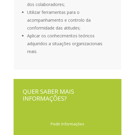
dos colaboradores;
Utilizar ferramentas para o
acompanhamento e controlo da
conformidade das atitudes;
Aplicar os conhecimentos teóricos
adquiridos a situações organizacionais
reais.
QUER SABER MAIS
INFORMAÇÕES?
Pedir Informações