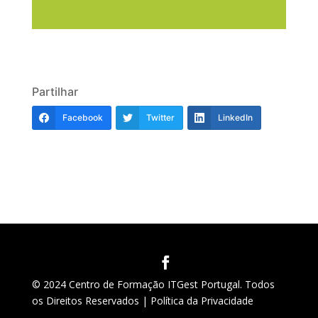
Partilhar
Facebook
Twitter
LinkedIn
© 2024 Centro de Formação ITGest Portugal. Todos
os Direitos Reservados |
Política da Privacidade