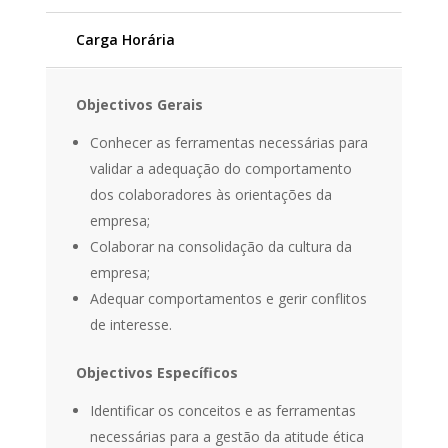
Carga Horária
Objectivos Gerais
Conhecer as ferramentas necessárias para
validar a adequação do comportamento
dos colaboradores às orientações da
empresa;
Colaborar na consolidação da cultura da
empresa;
Adequar comportamentos e gerir conflitos
de interesse.
Objectivos Específicos
Identificar os conceitos e as ferramentas
necessárias para a gestão da atitude ética